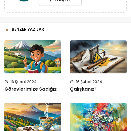
BENZER YAZILAR
16 Şubat 2024
16 Şubat 2024
Görevlerimize Sadığız
Çalışkanız!