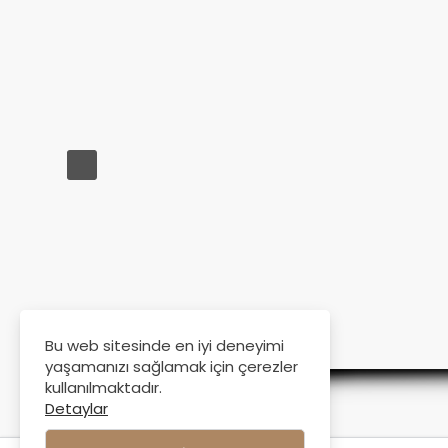
Bu web sitesinde en iyi deneyimi
yaşamanızı sağlamak için çerezler
kullanılmaktadır.
Detaylar