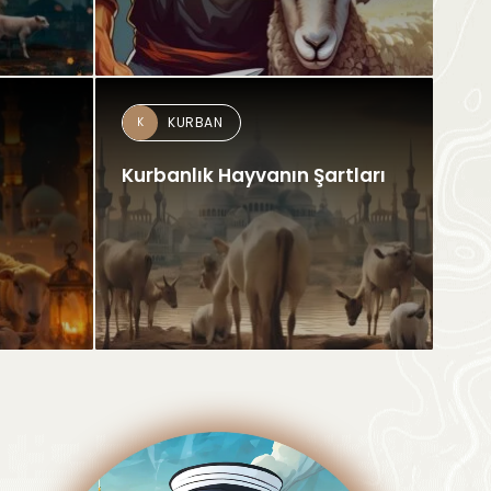
KURBAN
K
Kurbanlık Hayvanın Şartları